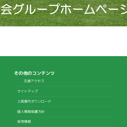
その他のコンテンツ
交通アクセス
サイトマップ
入院案内ダウンロード
個人情報保護方針
採用情報