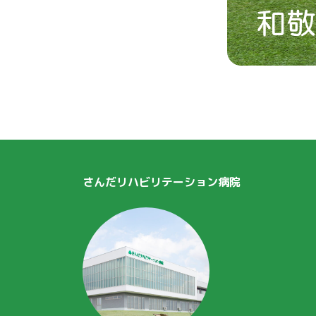
さんだリハビリテーション病院