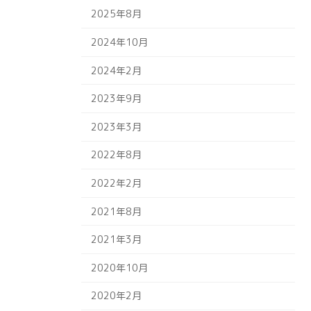
2025年8月
2024年10月
2024年2月
2023年9月
2023年3月
2022年8月
2022年2月
2021年8月
2021年3月
2020年10月
2020年2月