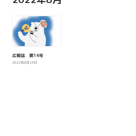
広報誌 第14号
2022年8月24日