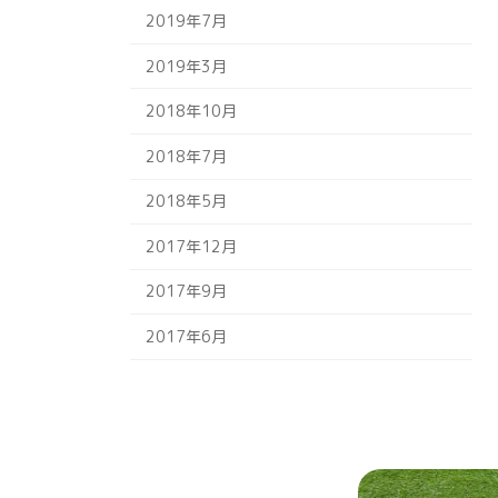
2019年7月
2019年3月
2018年10月
2018年7月
2018年5月
2017年12月
2017年9月
2017年6月