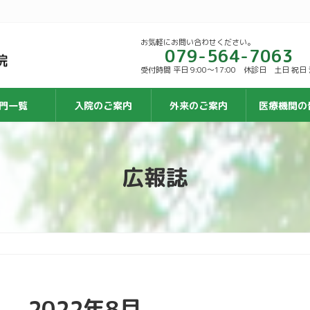
お気軽にお問い合わせください。
079-564-7063
受付時間 平日 9:00〜17:00 休診日 土日 祝
門一覧
入院のご案内
外来のご案内
医療機関の
広報誌
2022年8月