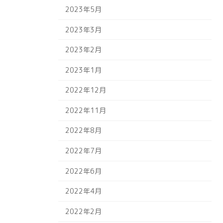
2023年5月
2023年3月
2023年2月
2023年1月
2022年12月
2022年11月
2022年8月
2022年7月
2022年6月
2022年4月
2022年2月