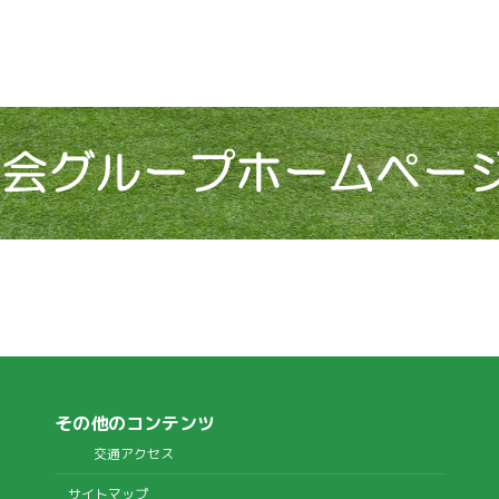
その他のコンテンツ
交通アクセス
サイトマップ