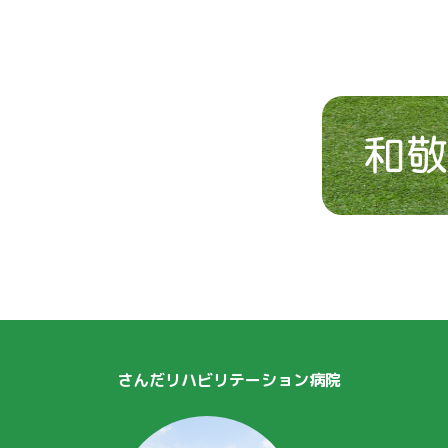
さんだリハビリテーション病院