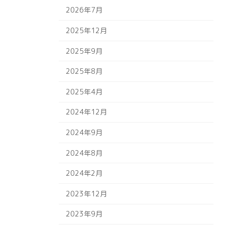
2026年7月
2025年12月
2025年9月
2025年8月
2025年4月
2024年12月
2024年9月
2024年8月
2024年2月
2023年12月
2023年9月